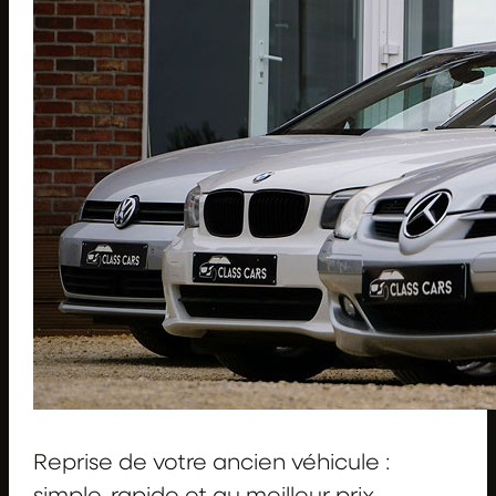
Reprise de votre ancien véhicule :