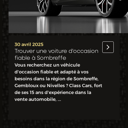
30 avril 2025
Trouver une voiture d'occasion
fiable à Sombreffe
Vous recherchez un véhicule
d'occasion fiable et adapté à vos
besoins dans la région de Sombreffe,
Gembloux ou Nivelles ? Class Cars, fort
de ses 15 ans d'expérience dans la
vente automobile, ...