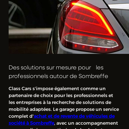
Des solutions sur mesure pour les
professionnels autour de Sombreffe
Class Cars s'impose également comme un
partenaire de choix pour les professionnels et
les entreprises à la recherche de solutions de
mobilité adaptées. Le garage propose un service
complet d'
achat et de revente de véhicules de
société à Sombreffe
, avec un accompagnement