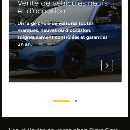
Vente de véhicules neufs
et d'occasion
Un large choix de voitures toutes
marques, neuves ou d’occasion,
soigneusement contrôlées et garanties
un an.