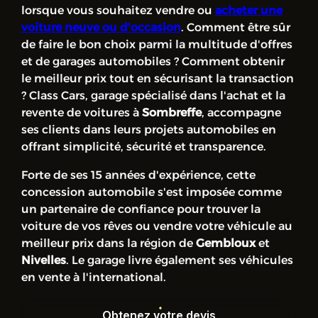
lorsque vous souhaitez vendre ou
acheter une
voiture neuve ou d'occasion
. Comment être sûr
de faire le bon choix parmi la multitude d'offres
et de garages automobiles ? Comment obtenir
le meilleur prix tout en sécurisant la transaction
? Class Cars, garage spécialisé dans l'achat et la
revente de voitures à
Sombreffe
, accompagne
ses clients dans leurs projets automobiles en
offrant simplicité, sécurité et transparence.
Forte de ses 15 années d'expérience, cette
concession automobile s'est imposée comme
un partenaire de confiance pour trouver la
voiture de vos rêves ou vendre votre véhicule au
meilleur prix dans la région de
Gembloux
et
Nivelles
. Le garage livre également ses véhicules
en vente à l'international.
Obtenez votre devis