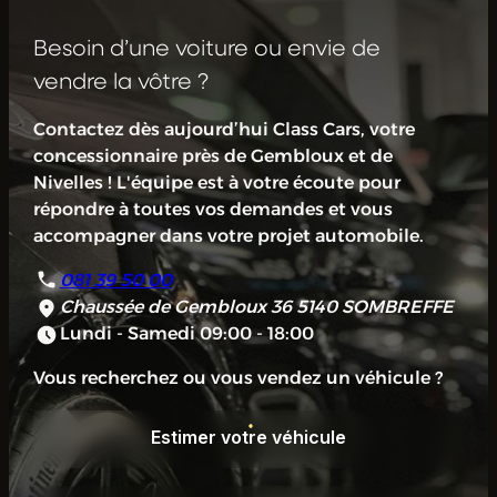
Besoin d’une voiture ou envie de
vendre la vôtre ?
Contactez dès aujourd’hui Class Cars, votre
concessionnaire près de Gembloux et de
Nivelles ! L'équipe est à votre écoute pour
répondre à toutes vos demandes et vous
accompagner dans votre projet automobile.
081 39 50 00
Chaussée de Gembloux 36
5140 SOMBREFFE
Lundi - Samedi 09:00 - 18:00
Vous recherchez ou vous vendez un véhicule ?
Estimer votre véhicule
Estimer votre véhicule