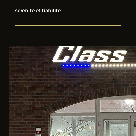
sérénité et fiabilité