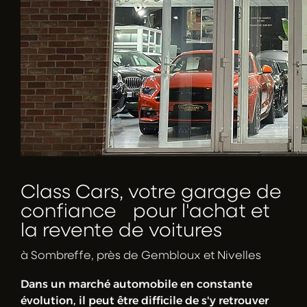
Class Cars, votre garage de
confiance pour l'achat et
la revente de voitures
à Sombreffe, près de Gembloux et Nivelles
Dans un marché automobile en constante
évolution, il peut être difficile de s'y retrouver