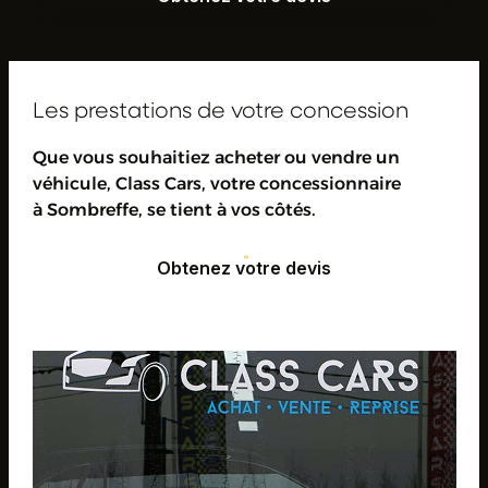
Obtenez votre devis
Les prestations de votre concession
Que vous souhaitiez acheter ou vendre un
véhicule, Class Cars, votre concessionnaire
à Sombreffe, se tient à vos côtés.
Obtenez votre devis
Obtenez votre devis