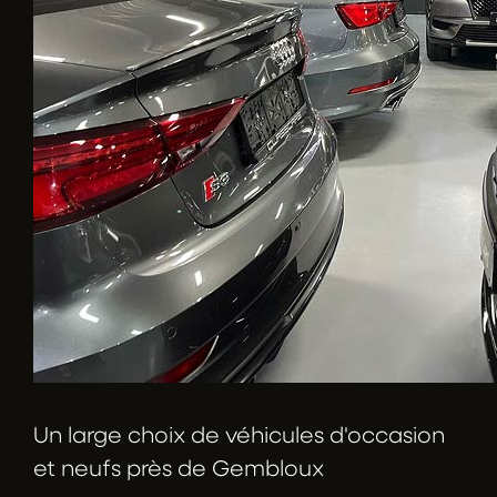
Un large choix de véhicules d'occasion
et neufs près de Gembloux