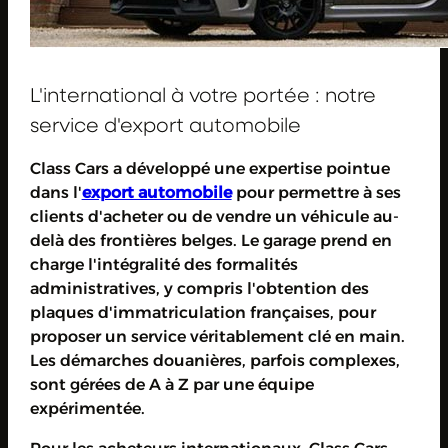
L'international à votre portée : notre
service d'export automobile
Class Cars a développé une expertise pointue
dans l'
export automobile
pour permettre à ses
clients d'acheter ou de vendre un véhicule au-
delà des frontières belges. Le garage prend en
charge l'intégralité des formalités
administratives, y compris l'obtention des
plaques d'immatriculation françaises, pour
proposer un service véritablement clé en main.
Les démarches douanières, parfois complexes,
sont gérées de A à Z par une équipe
expérimentée.