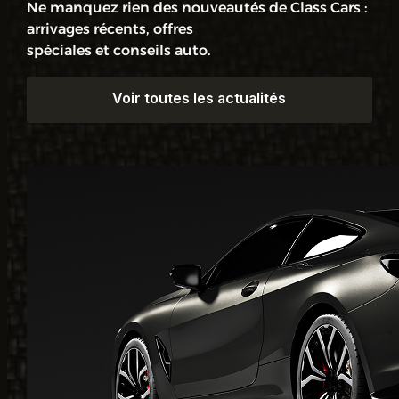
Ne manquez rien des nouveautés de Class Cars :
arrivages récents, offres
spéciales et conseils auto.
Voir toutes les actualités
Voir toutes les actualités