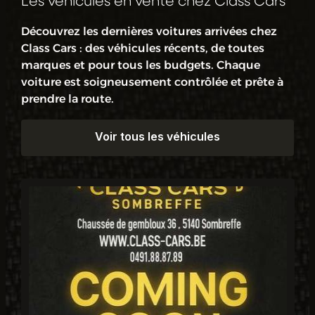
Les véhicules en vente chez Class Cars
Découvrez les dernières voitures arrivées chez
Class Cars : des véhicules récents, de toutes
marques et pour tous les budgets. Chaque
voiture est soigneusement contrôlée et prête à
prendre la route.
Voir tous les véhicules
Voir tous les véhicules