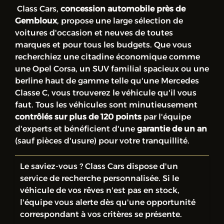
Class Cars,
concession automobile près de
Gembloux
, propose une large sélection de
voitures d'occasion et neuves de toutes
marques et pour tous les budgets. Que vous
recherchiez une citadine économique comme
une Opel Corsa, un SUV familial spacieux ou une
berline haut de gamme telle qu'une Mercedes
Classe C, vous trouverez le véhicule qu'il vous
faut. Tous les véhicules sont minutieusement
contrôlés sur plus de 120 points
par l'équipe
d'experts et bénéficient d'une
garantie de un an
(sauf pièces d'usure) pour votre tranquillité.
Le saviez-vous ? Class Cars dispose d'un
service de recherche personnalisée. Si le
véhicule de vos rêves n'est pas en stock,
l'équipe vous alerte dès qu'une opportunité
correspondant à vos critères se présente.