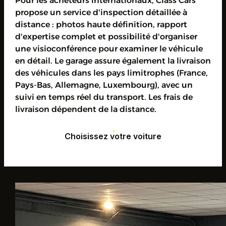
Pour les acheteurs internationaux, Class Cars
propose un service d'inspection détaillée à
distance : photos haute définition, rapport
d'expertise complet et possibilité d'organiser
une visioconférence pour examiner le véhicule
en détail. Le garage assure également la livraison
des véhicules dans les pays limitrophes (France,
Pays-Bas, Allemagne, Luxembourg), avec un
suivi en temps réel du transport. Les frais de
livraison dépendent de la distance.
Choisissez votre voiture
Choisissez votre voiture