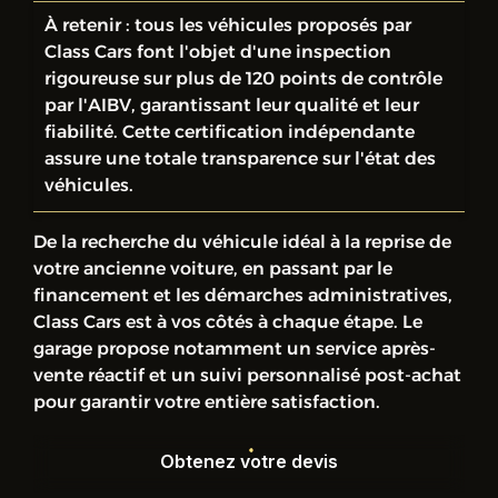
À retenir : tous les véhicules proposés par
Class Cars font l'objet d'une inspection
rigoureuse sur plus de 120 points de contrôle
par l'AIBV, garantissant leur qualité et leur
fiabilité. Cette certification indépendante
assure une totale transparence sur l'état des
véhicules.
De la recherche du véhicule idéal à la reprise de
votre ancienne voiture, en passant par le
financement et les démarches administratives,
Class Cars est à vos côtés à chaque étape. Le
garage propose notamment un service après-
vente réactif et un suivi personnalisé post-achat
pour garantir votre entière satisfaction.
Obtenez votre devis