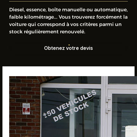
Diesel, essence, boîte manuelle ou automatique,
faible kilométrage... Vous trouverez forcément la
voiture qui correspond à vos critères parmi un
stock régulièrement renouvelé.
Obtenez votre devis
Obtenez votre devis