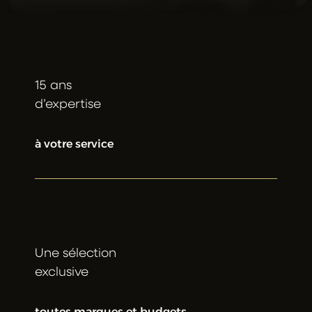
Choisissez votre voiture
15 ans
d’expertise
à votre service
Une sélection
exclusive