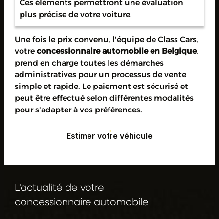
Ces éléments permettront une évaluation
plus précise de votre voiture.
Une fois le prix convenu, l'équipe de Class Cars,
votre
concessionnaire automobile en Belgique
,
prend en charge toutes les démarches
administratives pour un processus de vente
simple et rapide. Le paiement est sécurisé et
peut être effectué selon différentes modalités
pour s'adapter à vos préférences.
Estimer votre véhicule
Estimer votre véhicule
L'actualité de votre
concessionnaire automobile