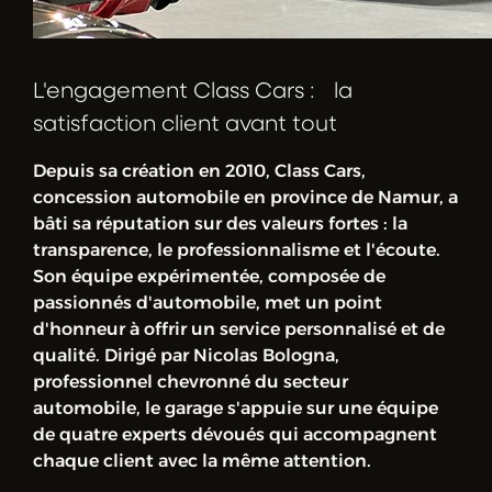
L'engagement Class Cars : la
satisfaction client avant tout
Depuis sa création en 2010, Class Cars,
concession automobile en province de Namur, a
bâti sa réputation sur des valeurs fortes : la
transparence, le professionnalisme et l'écoute.
Son équipe expérimentée, composée de
passionnés d'automobile, met un point
d'honneur à offrir un service personnalisé et de
qualité. Dirigé par Nicolas Bologna,
professionnel chevronné du secteur
automobile, le garage s'appuie sur une équipe
de quatre experts dévoués qui accompagnent
chaque client avec la même attention.