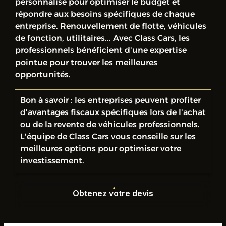
personnalisé pour optimiser le budget et
répondre aux besoins spécifiques de chaque
entreprise. Renouvellement de flotte, véhicules
de fonction, utilitaires... Avec Class Cars, les
professionnels bénéficient d'une expertise
pointue pour trouver les meilleures
opportunités.
Bon à savoir : les entreprises peuvent profiter
d'avantages fiscaux spécifiques lors de l'achat
ou de la revente de véhicules professionnels.
L'équipe de Class Cars vous conseille sur les
meilleures options pour optimiser votre
investissement.
Obtenez votre devis
Obtenez votre devis