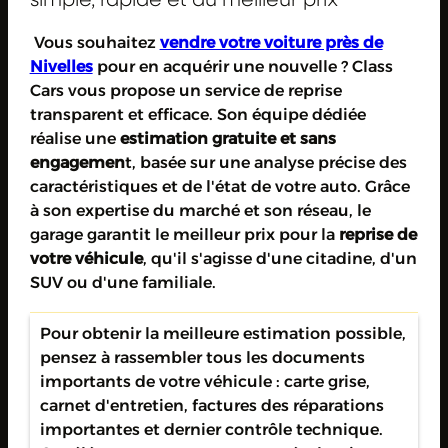
simple, rapide et au meilleur prix
Vous souhaitez
vendre votre voiture près de
Nivelles
pour en acquérir une nouvelle ? Class
Cars vous propose un service de reprise
transparent et efficace. Son équipe dédiée
réalise une
estimation gratuite et sans
engagemen
t, basée sur une analyse précise des
caractéristiques et de l'état de votre auto. Grâce
à son expertise du marché et son réseau, le
garage garantit le meilleur prix pour la
reprise de
votre véhicule
, qu'il s'agisse d'une citadine, d'un
SUV ou d'une familiale.
Pour obtenir la meilleure estimation possible,
pensez à rassembler tous les documents
importants de votre véhicule : carte grise,
carnet d'entretien, factures des réparations
importantes et dernier contrôle technique.