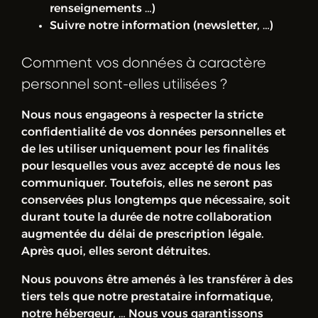
renseignements …)
Suivre notre information (newsletter, …)
Comment vos données à caractère
personnel sont-elles utilisées ?
Nous nous engageons à respecter la stricte
confidentialité de vos données personnelles et
de les utiliser uniquement pour les finalités
pour lesquelles vous avez accepté de nous les
communiquer. Toutefois, elles ne seront pas
conservées plus longtemps que nécessaire, soit
durant toute la durée de notre collaboration
augmentée du délai de prescription légale.
Après quoi, elles seront détruites.
Nous pouvons être amenés à les transférer à des
tiers tels que notre prestataire informatique,
notre hébergeur, … Nous vous garantissons