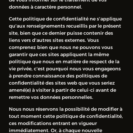
de vous informer sur le traitement de vos
données à caractère personnel.
Cette politique de confidentialité ne s'applique
qu'aux renseignements recueillis par le présent
site, bien que ce dernier puisse contenir des
liens vers d'autres sites externes. Vous
comprenez bien que nous ne pouvons vous
garantir que ces sites appliquent la même
politique que nous en matière de respect de la
vie privée, c'est pourquoi nous vous engageons
à prendre connaissance des politiques de
confidentialité des sites web que vous seriez
amené(e) à visiter à partir de celui-ci avant de
remettre vos données personnelles.
Nous nous réservons la possibilité de modifier à
tout moment cette politique de confidentialité,
ces modifications entrant en vigueur
immédiatement. Or, à chaque nouvelle