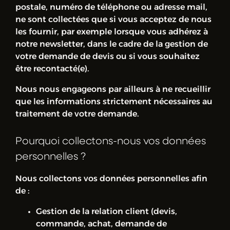
postale, numéro de téléphone ou adresse mail,
ne sont collectées que si vous acceptez de nous
les fournir, par exemple lorsque vous adhérez à
notre newsletter, dans le cadre de la gestion de
votre demande de devis ou si vous souhaitez
être recontacté(e).
Nous nous engageons par ailleurs à ne recueillir
que les informations strictement nécessaires au
traitement de votre demande.
Pourquoi collectons-nous vos données
personnelles ?
Nous collectons vos données personnelles afin
de :
Gestion de la relation client (devis,
commande, achat, demande de