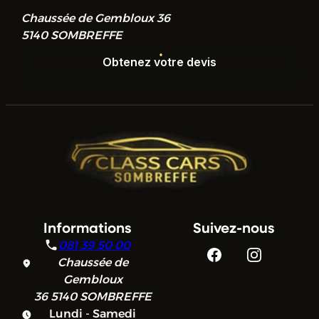
Chaussée de Gembloux 36
5140 SOMBREFFE
Obtenez votre devis
Obtenez votre devis
Informations
Suivez-nous
081 39 50 00
Chaussée de
Gembloux
36
5140 SOMBREFFE
Lundi - Samedi