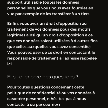
support utilisable toutes les données
personnelles que vous nous avez fournies en
vue par exemple de les transférer à un tiers.
Enfin, vous avez un droit d'opposition au
traitement de vos données pour des motifs
légitimes ainsi qu'un droit d'opposition à ce
que ces données soient utilisées à d'autres fins
que celles auxquelles vous avez consenti(e).
Vous pouvez user de ce droit en contactant le
responsable de traitement à l'adresse rappelée
ici
Et si j'ai encore des questions ?
Pour toutes questions concernant cette
politique de confidentialité ou vos données à
caractère personnel, n'hésitez pas à nous
contacter à ou par courrier :