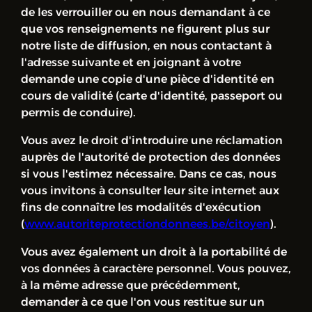
de les verrouiller ou en nous demandant à ce
que vos renseignements ne figurent plus sur
notre liste de diffusion, en nous contactant à
l'adresse suivante et en joignant à votre
demande une copie d'une pièce d'identité en
cours de validité (carte d'identité, passeport ou
permis de conduire).
Vous avez le droit d'introduire une réclamation
auprès de l'autorité de protection des données
si vous l'estimez nécessaire. Dans ce cas, nous
vous invitons à consulter leur site internet aux
fins de connaître les modalités d'exécution
(
www.autoriteprotectiondonnees.be/citoyen
).
Vous avez également un droit à la portabilité de
vos données à caractère personnel. Vous pouvez,
à la même adresse que précédemment,
demander à ce que l'on vous restitue sur un