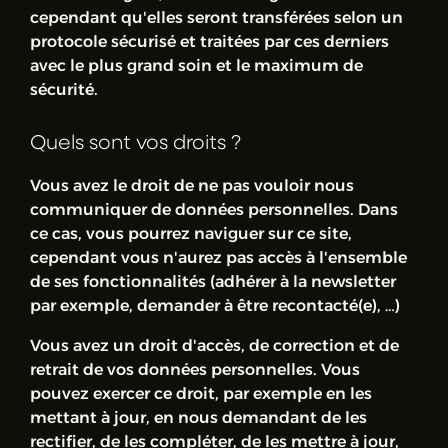
cependant qu'elles seront transférées selon un
protocole sécurisé et traitées par ces derniers
avec le plus grand soin et le maximum de
sécurité.
Quels sont vos droits ?
Vous avez le droit de ne pas vouloir nous
communiquer de données personnelles. Dans
ce cas, vous pourrez naviguer sur ce site,
cependant vous n'aurez pas accès à l'ensemble
de ses fonctionnalités (adhérer à la newsletter
par exemple, demander à être recontacté(e), …)
Vous avez un droit d'accès, de correction et de
retrait de vos données personnelles. Vous
pouvez exercer ce droit, par exemple en les
mettant à jour, en nous demandant de les
rectifier, de les compléter, de les mettre à jour,