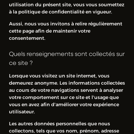
utilisation du présent site, vous vous soumettez
à la politique de confidentialité en vigueur.
Aussi, nous vous invitons à relire régulièrement
cette page afin de maintenir votre
consentement.
Quels renseignements sont collectés sur
ce site ?
Lorsque vous visitez un site internet, vous
demeurez anonyme. Les informations collectées
au cours de votre navigations servent à analyser
votre comportement sur ce site et l'usage que
vous en avez afin d'améliorer votre expérience
utilisateur.
Les autres données personnelles que nous
collectons, tels que vos nom, prénom, adresse