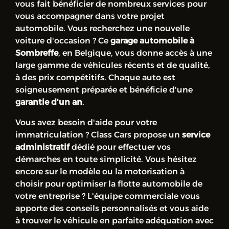
vous fait bénéficier de nombreux services pour
vous accompagner dans votre projet
automobile. Vous recherchez une nouvelle
voiture d'occasion ? Ce
garage automobile à
Sombreffe
, en Belgique, vous donne accès à une
large gamme de véhicules récents et de qualité,
à des prix compétitifs. Chaque auto est
soigneusement préparée et bénéficie d'une
garantie d'un an
.
Vous avez besoin d'aide pour votre
immatriculation ? Class Cars propose un
service
administratif
dédié pour effectuer vos
démarches en toute simplicité. Vous hésitez
encore sur le modèle ou la motorisation à
choisir pour optimiser la flotte automobile de
votre entreprise ? L'équipe commerciale vous
apporte des conseils personnalisés et vous aide
à trouver le véhicule en parfaite adéquation avec