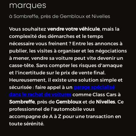
marques
à Sombreffe, près de Gembloux et Nivelles
Vous souhaitez
vendre votre véhicule
, mais la
complexité des démarches et le temps
nécessaire vous freinent ? Entre les annonces à
publier, les visites à organiser et les négociations
à mener, vendre sa voiture peut vite devenir un
casse-tête. Sans compter les risques d'arnaque
et l'incertitude sur le prix de vente final.
Heureusement, il existe une solution simple et
sécurisée : faire appel à un
garage spécialisé
dans le rachat de voitures
comme Class Cars à
Sombreffe
, près de
Gembloux
et de
Nivelles
. Ce
professionnel de l'automobile vous
accompagne de A à Z pour une transaction en
toute sérénité.