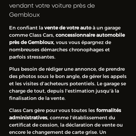
vendant votre voiture près de
Gembloux
En confiant la
vente de votre auto
à un garage
comme Class Cars,
concessionnaire automobile
près de Gembloux
, vous vous épargnez de
nombreuses démarches chronophages et
parfois stressantes.
Plus besoin de rédiger une annonce, de prendre
des photos sous le bon angle, de gérer les appels
et les visites d'acheteurs potentiels. Le garage se
charge de tout, depuis l'estimation jusqu'à la
finalisation de la vente.
Class Cars gère pour vous toutes les
formalités
administratives
, comme l'établissement du
certificat de cession, la déclaration de vente ou
encore le changement de carte grise. Un