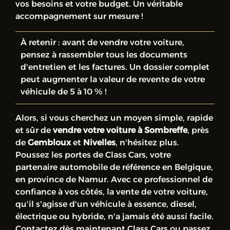
vos besoins et votre budget. Un véritable
accompagnement sur mesure !
À retenir : avant de vendre votre voiture,
pensez à rassembler tous les documents
d'entretien et les factures. Un dossier complet
peut augmenter la valeur de revente de votre
véhicule de 5 à 10 % !
Alors, si vous cherchez un moyen simple, rapide
et sûr de
vendre votre voiture à Sombreffe
, près
de
Gembloux
et
Nivelles
, n'hésitez plus.
Poussez les portes de Class Cars, votre
partenaire automobile de référence en Belgique,
en province de Namur. Avec ce professionnel de
confiance à vos côtés, la vente de votre voiture,
qu'il s'agisse d'un véhicule à essence, diesel,
électrique ou hybride, n'a jamais été aussi facile.
Contactez dès maintenant Class Cars ou passez