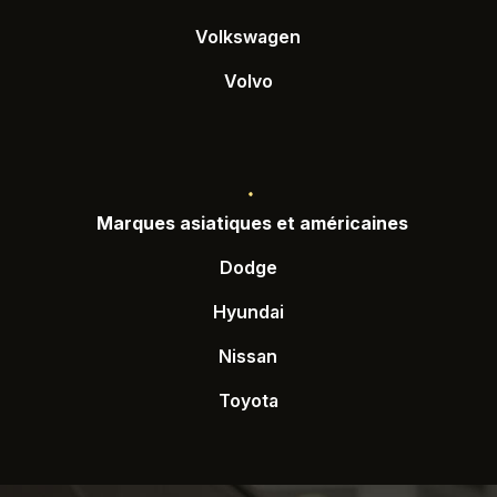
Volkswagen
Volvo
Marques asiatiques et américaines
Dodge
Hyundai
Nissan
Toyota