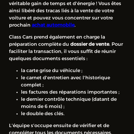
véritable gain de temps et d'énergie ! Vous êtes
ainsi libéré des tracas liés à la vente de votre
voiture et pouvez vous concentrer sur votre
prochain
achat automobile
.
Class Cars prend également en charge la
préparation complète du
dossier de vente
. Pour
faciliter la transaction, il vous suffit de réunir
quelques documents essentiels :
la carte grise du véhicule ;
le carnet d'entretien avec l'historique
complet ;
les factures des réparations importantes ;
le dernier contrôle technique (datant de
moins de 6 mois) ;
le double des clés.
L'équipe s'occupe ensuite de vérifier et de
compléter tous les documents nécessaires.