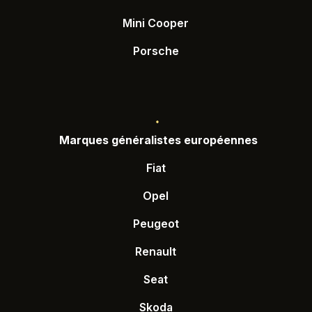
Mini Cooper
Porsche
Marques généralistes européennes
Fiat
Opel
Peugeot
Renault
Seat
Skoda