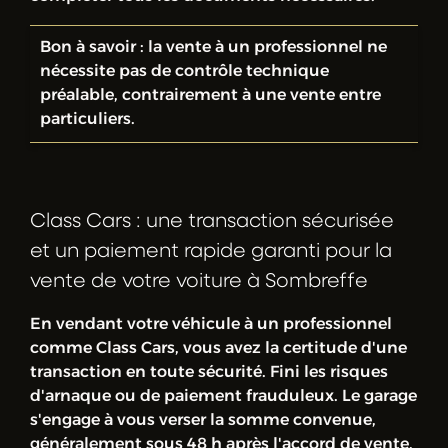
Bon à savoir : la vente à un professionnel ne
nécessite pas de contrôle technique
préalable, contrairement à une vente entre
particuliers.
Class Cars : une transaction sécurisée
et un paiement rapide garanti pour la
vente de votre voiture à Sombreffe
En vendant votre véhicule à un professionnel
comme Class Cars, vous avez la certitude d'une
transaction en toute sécurité. Fini les risques
d'arnaque ou de paiement frauduleux. Le garage
s'engage à vous verser la somme convenue,
généralement sous 48 h après l'accord de vente,