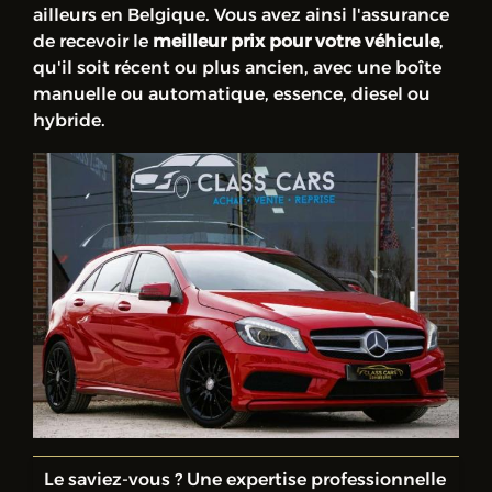
ailleurs en Belgique. Vous avez ainsi l'assurance
de recevoir le
meilleur prix pour votre véhicule
,
qu'il soit récent ou plus ancien, avec une boîte
manuelle ou automatique, essence, diesel ou
hybride.
Le saviez-vous ? Une expertise professionnelle