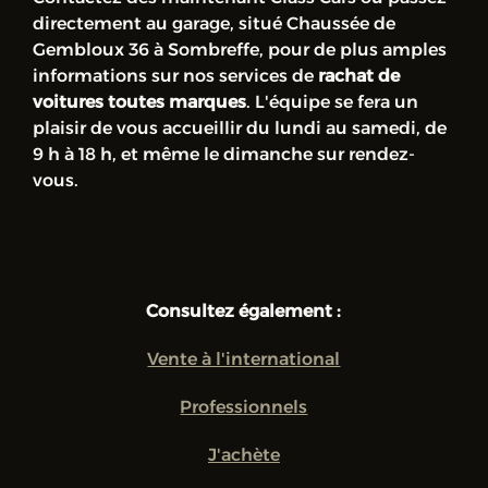
directement au garage, situé Chaussée de
Gembloux 36 à Sombreffe, pour de plus amples
informations sur nos services de
rachat de
voitures toutes marques
. L'équipe se fera un
plaisir de vous accueillir du lundi au samedi, de
9 h à 18 h, et même le dimanche sur rendez-
vous.
Consultez également :
Vente à l'international
Professionnels
J'achète