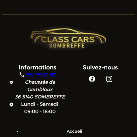
Informations
Suivez-nous
081 39 50 00
Chaussée de
Gembloux
36
5140 SOMBREFFE
Lundi - Samedi
09:00 - 18:00
Accueil