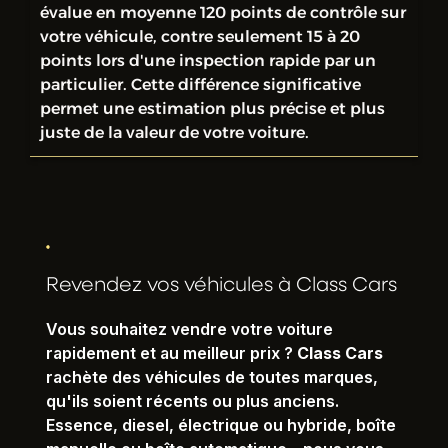
évalue en moyenne 120 points de contrôle sur
votre véhicule, contre seulement 15 à 20
points lors d'une inspection rapide par un
particulier. Cette différence significative
permet une estimation plus précise et plus
juste de la valeur de votre voiture.
Revendez vos véhicules à Class Cars
Vous souhaitez vendre votre voiture
rapidement et au meilleur prix ?
Class Cars
rachète des véhicules de toutes marques,
qu'ils soient récents ou plus anciens.
Essence, diesel, électrique ou hybride, boîte