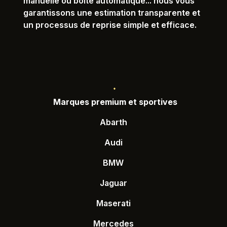
manuelle ou boîte automatique... nous vous
garantissons une estimation transparente et
un processus de reprise simple et efficace.
Marques premium et sportives
Abarth
Audi
BMW
Jaguar
Maserati
Mercedes