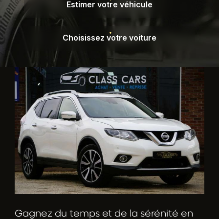
Estimer votre véhicule
Estimer votre véhicule
Choisissez votre voiture
Choisissez votre voiture
Gagnez du temps et de la sérénité en