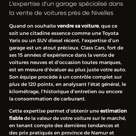
L'expertise d'un garage spécialisé dans
la vente de voitures près de Nivelles
Quand on souhaite
vendre sa voiture
, que ce
soit une citadine essence comme une Toyota
Yaris ou un SUV diesel récent, l'expertise d'un
garage est un atout précieux. Class Cars, fort de
ses 15 années d'expérience dans la vente de
voitures neuves et d'occasion toutes marques,
est en mesure d'évaluer au plus juste votre auto.
Son équipe procède à un contrôle complet sur
plus de 120 points, en analysant l'état général, le
kilométrage, l'historique d'entretien ou encore
la consommation de carburant.
Cette expertise permet d'obtenir une
estimation
fiable
de la valeur de votre voiture sur le marché,
en tenant compte des dernières tendances et
des prix pratiqués en province de Namur et