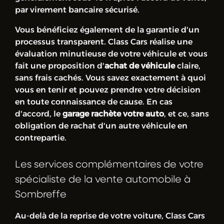
par virement bancaire sécurisé.
Vous bénéficiez également de la garantie d'un
processus transparent. Class Cars réalise une
évaluation minutieuse de votre véhicule et vous
fait une proposition d'
achat de véhicule
claire,
sans frais cachés. Vous savez exactement à quoi
vous en tenir et pouvez prendre votre décision
en toute connaissance de cause. En cas
d'accord, le
garage rachète votre auto
, et ce, sans
obligation de rachat d'un autre véhicule en
contrepartie.
Les services complémentaires de votre
spécialiste de la vente automobile à
Sombreffe
Au-delà de la reprise de votre voiture, Class Cars