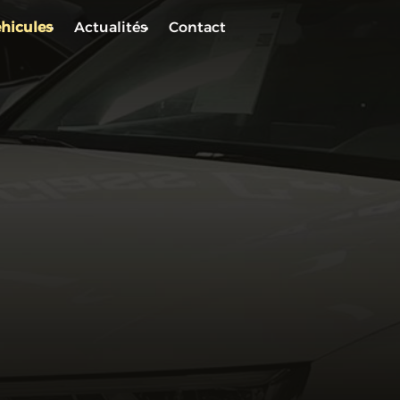
hicules
Actualités
Contact