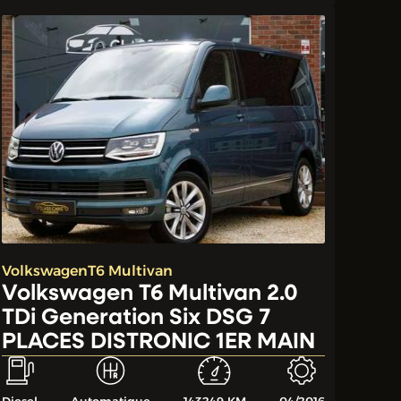
Volkswagen
T6 Multivan
Volkswagen T6 Multivan 2.0
TDi Generation Six DSG 7
PLACES DISTRONIC 1ER MAIN